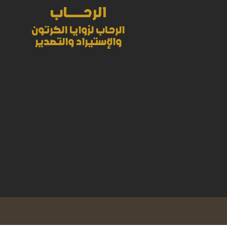
الرحــــــــــاب
الرحاب لزوايا الكرتون
والإستيراد والتصدير